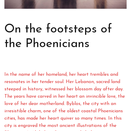
On the footsteps of
the Phoenicians
In the name of her homeland, her heart trembles and
resonates in her tender soul. Her Lebanon, sacred land
steeped in history, witnessed her blossom day after day.
The years have carved in her heart an invincible love, the
love of her dear motherland. Byblos, the city with an
irresistible charm, one of the oldest coastal Phoenicians
cities, has made her heart quiver so many times. In this
city is engraved the most ancient illustrations of the